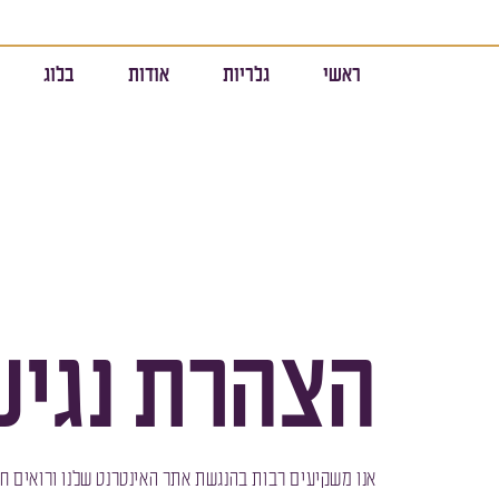
ראשי
גלריות
אודות
בלוג
הצהרת נגיש
אנו משקיעים רבות בהנגשת אתר האינטרנט שלנו ורואים חשי