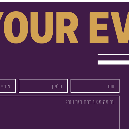
your e