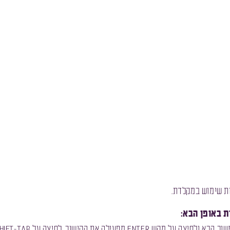
ות שימוש במקלדת.
 באופן הבא: