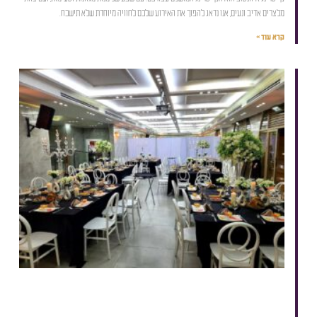
מלצרים אדיב ונעים, אנו נדאג להפוך את האירוע שלכם לחוויה מיוחדת שלא תישכח.
קרא עוד »