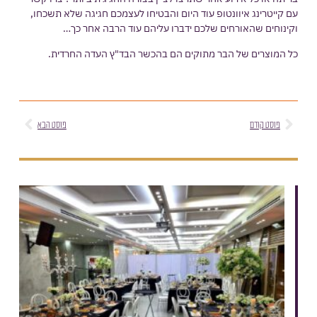
עם קייטרינג איוונטופ עוד היום והבטיחו לעצמכם חגיגה שלא תשכחו,
וקינוחים שהאורחים שלכם ידברו עליהם עוד הרבה אחר כך…
כל המוצרים של הבר מתוקים הם בהכשר הבד"ץ העדה החרדית.
פוסט קודם
פוסט הבא