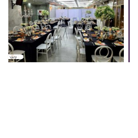
הפקת אירועים