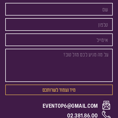
מיד נעמוד לשרותכם
EVENTOP6@GMAIL.COM
02.381.86.00